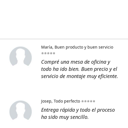
María
Buen producto y buen servicio
⭐⭐⭐⭐⭐
Compré una mesa de oficina y
todo ha ido bien. Buen precio y el
servicio de montaje muy eficiente.
Josep
Todo perfecto ⭐⭐⭐⭐⭐
Entrega rápida y todo el proceso
ha sido muy sencillo.