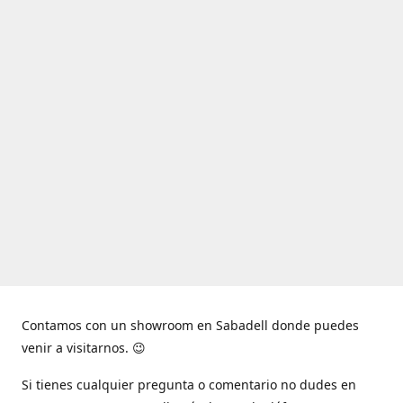
Contamos con un showroom en Sabadell donde puedes
venir a visitarnos. 😉
Si tienes cualquier pregunta o comentario no dudes en