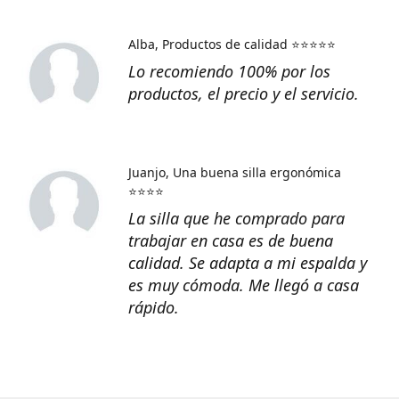
Alba
Productos de calidad ⭐⭐⭐⭐⭐
Lo recomiendo 100% por los
productos, el precio y el servicio.
Juanjo
Una buena silla ergonómica
⭐⭐⭐⭐
La silla que he comprado para
trabajar en casa es de buena
calidad. Se adapta a mi espalda y
es muy cómoda. Me llegó a casa
rápido.