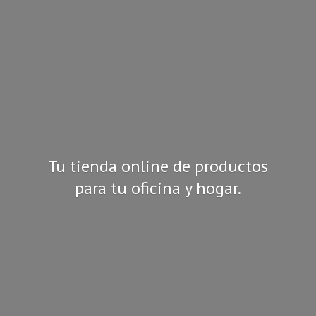
Tu tienda online de productos
para tu oficina
y hogar.