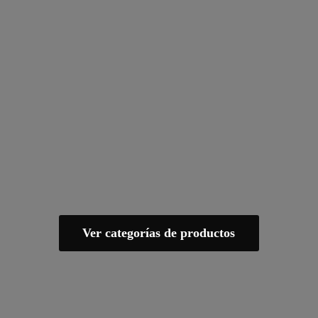
Ver categorías de productos