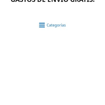
Categorías