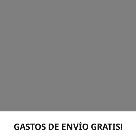
GASTOS DE ENVÍO GRATIS!