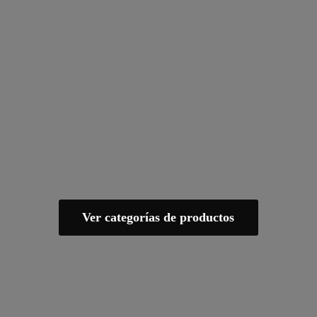
Ver categorías de productos