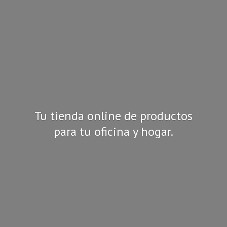
Tu tienda online de productos
para tu oficina
y hogar.