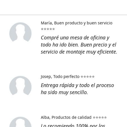
María
Buen producto y buen servicio
⭐⭐⭐⭐⭐
Compré una mesa de oficina y
todo ha ido bien. Buen precio y el
servicio de montaje muy eficiente.
Josep
Todo perfecto ⭐⭐⭐⭐⭐
Entrega rápida y todo el proceso
ha sido muy sencillo.
Alba
Productos de calidad ⭐⭐⭐⭐⭐
Lo recomiendo 100% por los