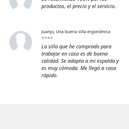
productos, el precio y el servicio.
Juanjo
Una buena silla ergonómica
⭐⭐⭐⭐
La silla que he comprado para
trabajar en casa es de buena
calidad. Se adapta a mi espalda y
es muy cómoda. Me llegó a casa
rápido.