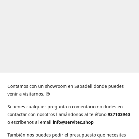
Contamos con un showroom en Sabadell donde puedes
venir a visitarnos. 😉
Si tienes cualquier pregunta o comentario no dudes en
contactar con nosotros llamándonos al teléfono
937103940
o escríbenos al email
info@servitec.shop
También nos puedes pedir el presupuesto que necesites