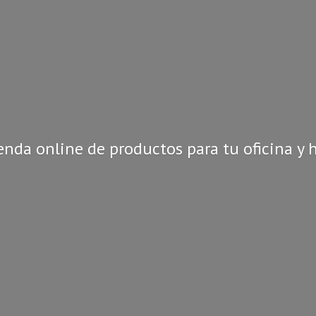
enda online de productos para tu oficina
y 