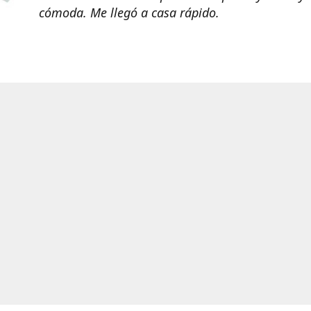
cómoda. Me llegó a casa rápido.