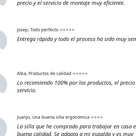
precio y el servicio de montaje muy eficiente.
Josep
Todo perfecto ⭐⭐⭐⭐⭐
Entrega rápida y todo el proceso ha sido muy senc
Alba
Productos de calidad ⭐⭐⭐⭐⭐
Lo recomiendo 100% por los productos, el precio 
servicio.
Juanjo
Una buena silla ergonómica ⭐⭐⭐⭐
La silla que he comprado para trabajar en casa e
buena calidad. Se adapta a mi espalda y es muy