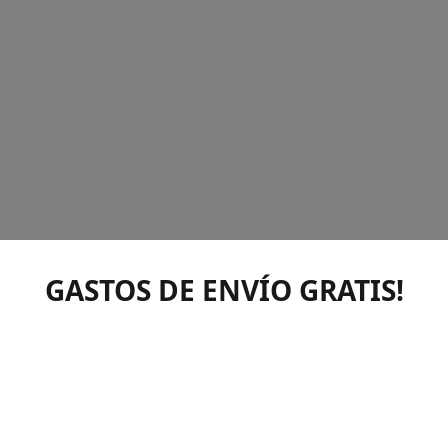
GASTOS DE ENVÍO GRATIS!