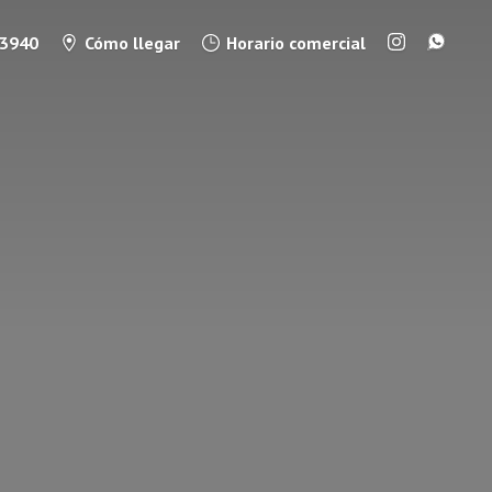
3940
Cómo llegar
Horario comercial