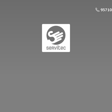
93710