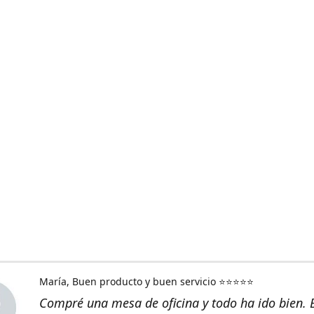
María
Buen producto y buen servicio ⭐⭐⭐⭐⭐
Compré una mesa de oficina y todo ha ido bien.