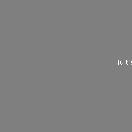
Tu ti