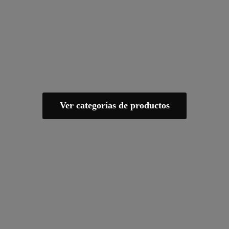
Ver categorías de productos