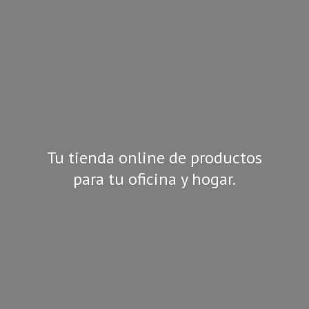
Tu tienda online de productos
para tu oficina
y hogar.