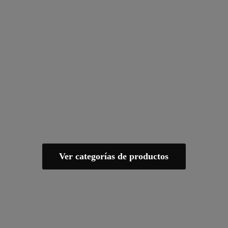
Ver categorías de productos