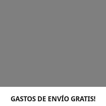
GASTOS DE ENVÍO GRATIS!