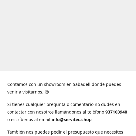
Contamos con un showroom en Sabadell donde puedes
venir a visitarnos. 😉
Si tienes cualquier pregunta o comentario no dudes en
contactar con nosotros llamándonos al teléfono
937103940
o escríbenos al email
info@servitec.shop
También nos puedes pedir el presupuesto que necesites