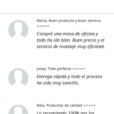
María
Buen producto y buen servicio
⭐⭐⭐⭐⭐
Compré una mesa de oficina y
todo ha ido bien. Buen precio y el
servicio de montaje muy eficiente.
Josep
Todo perfecto ⭐⭐⭐⭐⭐
Entrega rápida y todo el proceso
ha sido muy sencillo.
Alba
Productos de calidad ⭐⭐⭐⭐⭐
Lo recomiendo 100% por los