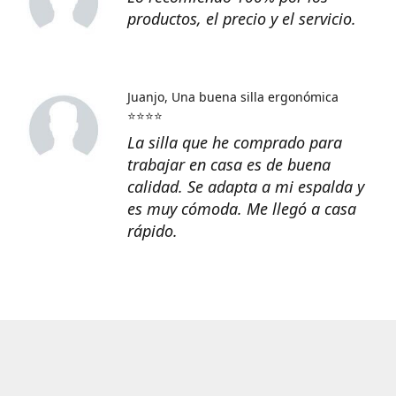
productos, el precio y el servicio.
Juanjo
Una buena silla ergonómica
⭐⭐⭐⭐
La silla que he comprado para
trabajar en casa es de buena
calidad. Se adapta a mi espalda y
es muy cómoda. Me llegó a casa
rápido.