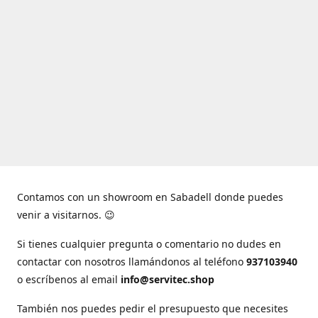
Contamos con un showroom en Sabadell donde puedes
venir a visitarnos. 😉
Si tienes cualquier pregunta o comentario no dudes en
contactar con nosotros llamándonos al teléfono
937103940
o escríbenos al email
info@servitec.shop
También nos puedes pedir el presupuesto que necesites