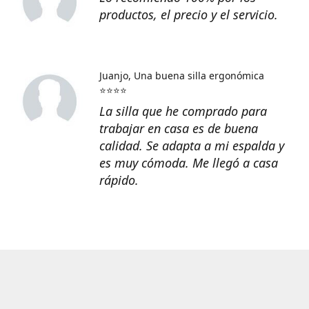
productos, el precio y el servicio.
Juanjo
Una buena silla ergonómica
⭐⭐⭐⭐
La silla que he comprado para
trabajar en casa es de buena
calidad. Se adapta a mi espalda y
es muy cómoda. Me llegó a casa
rápido.