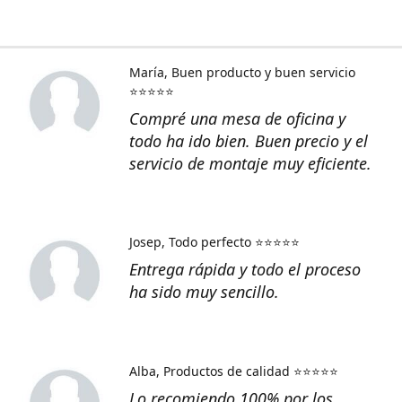
María
Buen producto y buen servicio
⭐⭐⭐⭐⭐
Compré una mesa de oficina y
todo ha ido bien. Buen precio y el
servicio de montaje muy eficiente.
Josep
Todo perfecto ⭐⭐⭐⭐⭐
Entrega rápida y todo el proceso
ha sido muy sencillo.
Alba
Productos de calidad ⭐⭐⭐⭐⭐
Lo recomiendo 100% por los