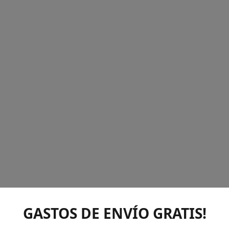
GASTOS DE ENVÍO GRATIS!