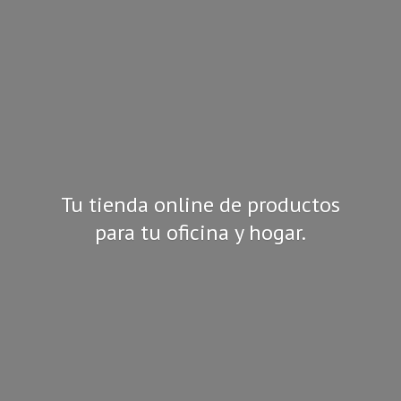
Tu tienda online de productos
para tu oficina
y hogar.