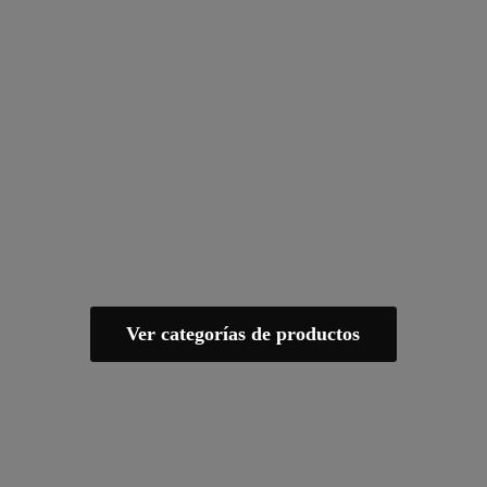
Ver categorías de productos